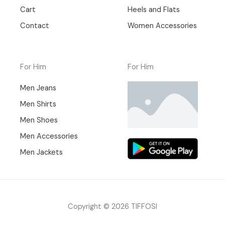
Cart
Heels and Flats
Contact
Women Accessories
For Him
For Him
Men Jeans
Men Shirts
Men Shoes
Men Accessories
Men Jackets
Copyright © 2026 TIFFOSI