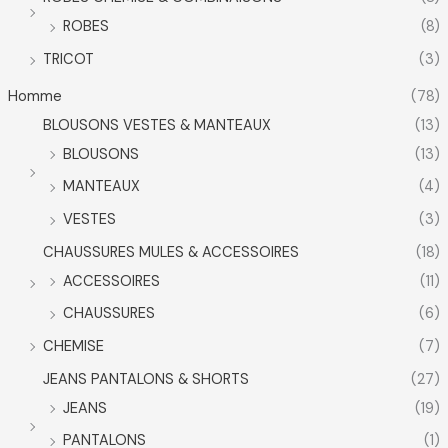
ROBES
(8)
TRICOT
(3)
Homme
(78)
BLOUSONS VESTES & MANTEAUX
(13)
BLOUSONS
(13)
MANTEAUX
(4)
VESTES
(3)
CHAUSSURES MULES & ACCESSOIRES
(18)
ACCESSOIRES
(11)
CHAUSSURES
(6)
CHEMISE
(7)
JEANS PANTALONS & SHORTS
(27)
JEANS
(19)
PANTALONS
(1)