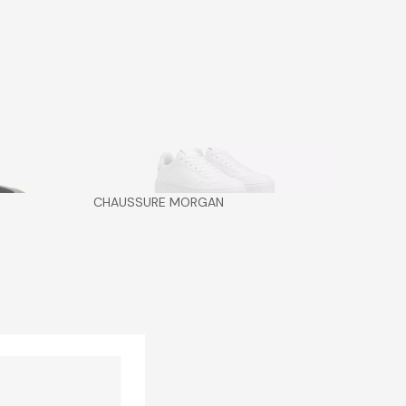
CHAUSSURE MORGAN