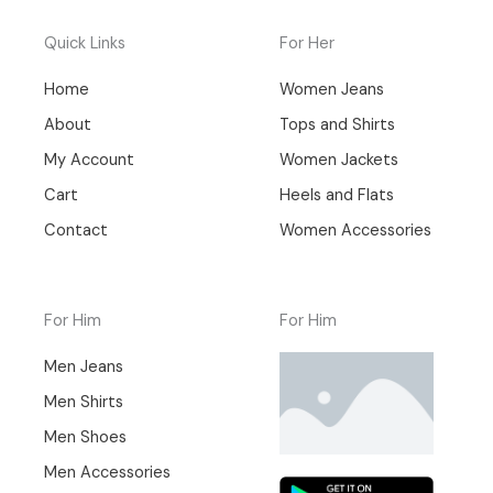
Quick Links
For Her
Home
Women Jeans
About
Tops and Shirts
My Account
Women Jackets
Cart
Heels and Flats
Contact
Women Accessories
For Him
For Him
Men Jeans
Men Shirts
Men Shoes
Men Accessories